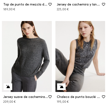
Top de punto de mezcla de lana
Jersey de cachemira y lana con manga al codo
189,00 €
225,00 €
Jersey suave de cachemira y lana con fajín de seda
Chaleco de punto bouclé con lentejuelas
209,00 €
195,00 €