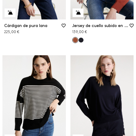
Cárdigan de pura lana
Jersey de cuello subido en suave lyocell
225,00 €
139,00 €