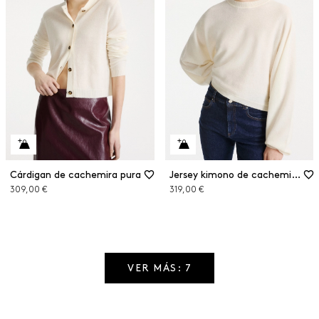
Cárdigan de cachemira pura
Jersey kimono de cachemira pura
309,00 €
319,00 €
VER MÁS: 7