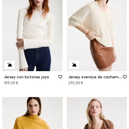
Jersey con botones joya
Jersey oversize de cachemira y lana
189,00 €
235,00 €