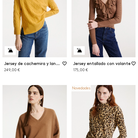
Jersey de cachemira y lana con cuello subido
Jersey entallado con volante
249,00 €
175,00 €
Novedades