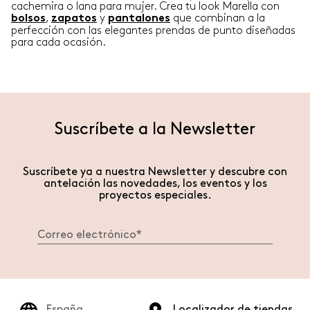
cachemira o lana para mujer. Crea tu look Marella con
,
y
que combinan a la
bolsos
zapatos
pantalones
perfección con las elegantes prendas de punto diseñadas
para cada ocasión.
Suscríbete a la Newsletter
Suscríbete ya a nuestra Newsletter y descubre con
antelación las novedades, los eventos y los
proyectos especiales.
España
Localizador de tiendas