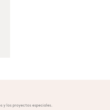
s y los proyectos especiales.