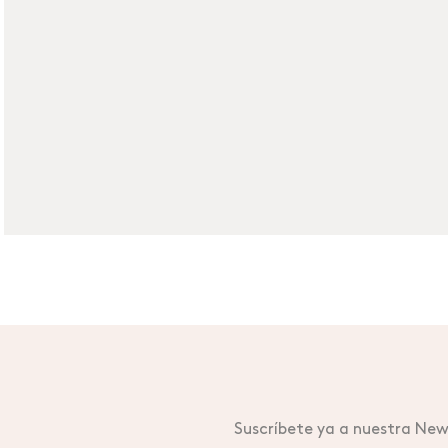
Suscríbete ya a nuestra News