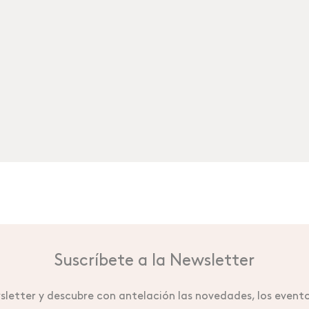
Suscríbete a la Newsletter
letter y descubre con antelación las novedades, los evento