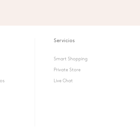
Servicios
Smart Shopping
Private Store
sos
Live Chat