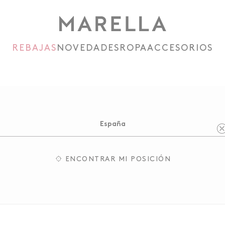
REBAJAS
NOVEDADES
ROPA
ACCESORIOS
ENCONTRAR MI POSICIÓN