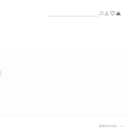
SERVICIOS