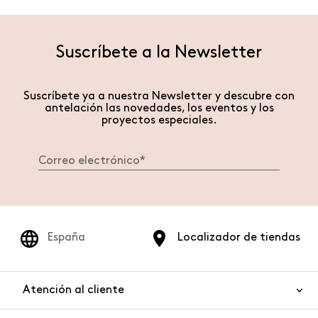
Suscríbete a la Newsletter
Suscríbete ya a nuestra Newsletter y descubre con
antelación las novedades, los eventos y los
proyectos especiales.
España
Localizador de tiendas
Atención al cliente