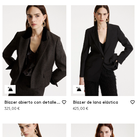
Blazer abierto con detalles de terciopelo
Blazer de lana elástica
325,00 €
425,00 €