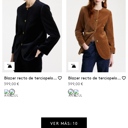
Blazer recto de terciopelo elástico
Blazer recto de terciopelo elástico
399,00 €
399,00 €
VER MÁS: 10