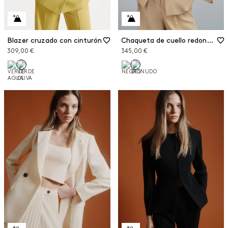
Blazer cruzado con cinturón
Chaqueta de cuello redondo de satén envers
309,00 €
345,00 €