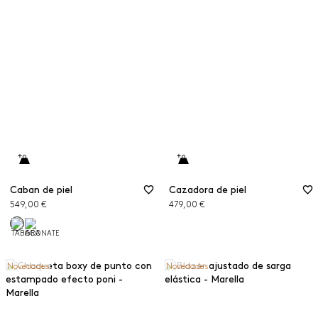
Caban de piel
Cazadora de piel
549,00 €
479,00 €
Novedades
Novedades