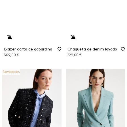
Blazer corto de gabardina
Chaqueta de denim lavado
309,00 €
229,00 €
Novedades