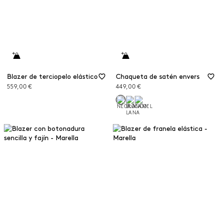
Blazer de terciopelo elástico
Chaqueta de satén envers
559,00 €
449,00 €