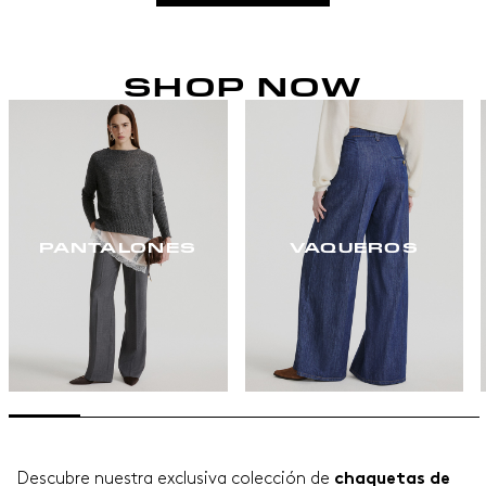
SHOP NOW
PANTALONES
VAQUEROS
Descubre nuestra exclusiva colección de
chaquetas de