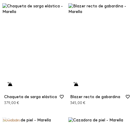
Chaqueta de sarga elástica
Blazer recto de gabardina
379,00 €
345,00 €
Novedades