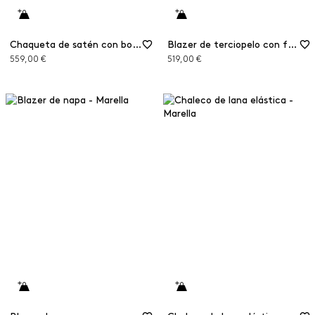
Chaqueta de satén con bordado
Blazer de terciopelo con fular
559,00 €
519,00 €