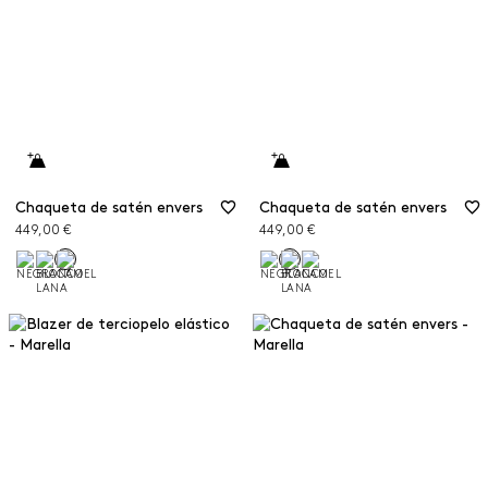
Chaqueta de satén envers
Chaqueta de satén envers
449,00 €
449,00 €