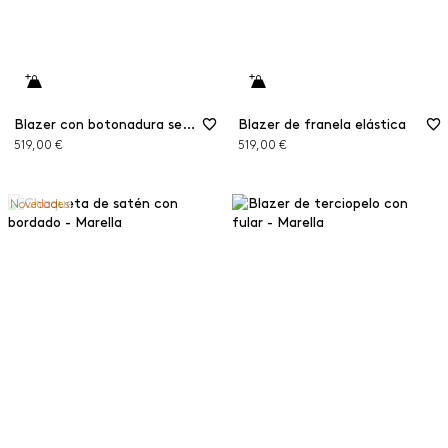
Blazer con botonadura sencilla y fajín
Blazer de franela elástica
519,00 €
519,00 €
Novedades