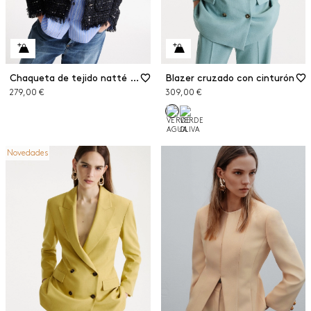
Chaqueta de tejido natté con lentejuelas
Blazer cruzado con cinturón
279,00 €
309,00 €
Novedades