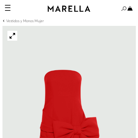
Vestidos y Monos Mujer