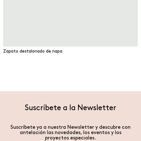
Zapato destalonado de napa
Suscríbete a la Newsletter
Suscríbete ya a nuestra Newsletter y descubre con
antelación las novedades, los eventos y los
proyectos especiales.